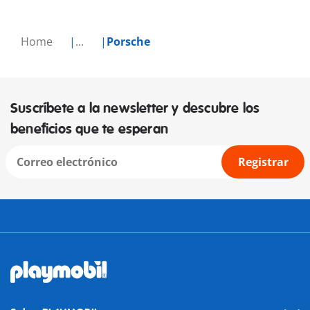
Home
...
Porsche
Suscríbete a la newsletter y descubre los
beneficios que te esperan
Registrar