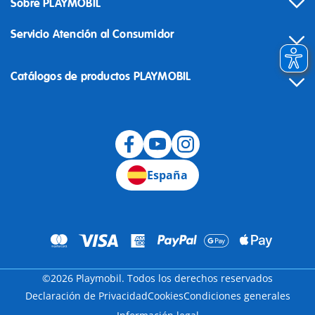
Sobre PLAYMOBIL
Servicio Atención al Consumidor
Catálogos de productos PLAYMOBIL
Desistimiento
España
©2026 Playmobil. Todos los derechos reservados
Declaración de Privacidad
Cookies
Condiciones generales