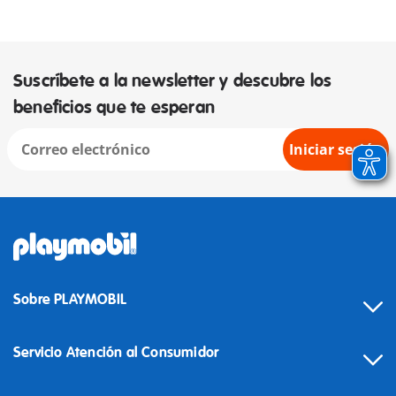
Suscríbete a la newsletter y descubre los
beneficios que te esperan
Iniciar sesión
Sobre PLAYMOBIL
Servicio Atención al Consumidor