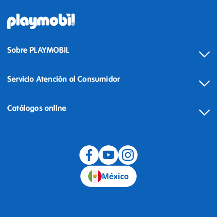
Sobre PLAYMOBIL
Servicio Atención al Consumidor
Catálogos online
México