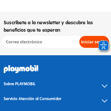
Suscríbete a la newsletter y descubre los
beneficios que te esperan
Iniciar sesión
Sobre PLAYMOBIL
Servicio Atención al Consumidor