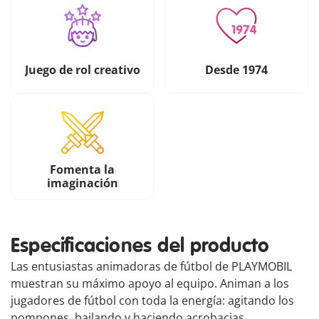
Juego de rol creativo
Desde 1974
Fomenta la
imaginación
Especificaciones del producto
Las entusiastas animadoras de fútbol de PLAYMOBIL
muestran su máximo apoyo al equipo. Animan a los
jugadores de fútbol con toda la energía: agitando los
pompones, bailando y haciendo acrobacias