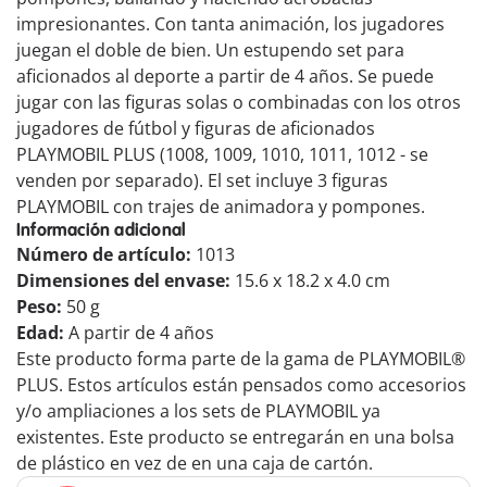
impresionantes. Con tanta animación, los jugadores
juegan el doble de bien. Un estupendo set para
aficionados al deporte a partir de 4 años. Se puede
jugar con las figuras solas o combinadas con los otros
jugadores de fútbol y figuras de aficionados
PLAYMOBIL PLUS (1008, 1009, 1010, 1011, 1012 - se
venden por separado). El set incluye 3 figuras
PLAYMOBIL con trajes de animadora y pompones.
Información adicional
Número de artículo:
1013
Dimensiones del envase:
15.6 x 18.2 x 4.0 cm
Peso:
50 g
Edad:
A partir de 4 años
Este producto forma parte de la gama de PLAYMOBIL®
PLUS. Estos artículos están pensados como accesorios
y/o ampliaciones a los sets de PLAYMOBIL ya
existentes. Este producto se entregarán en una bolsa
de plástico en vez de en una caja de cartón.