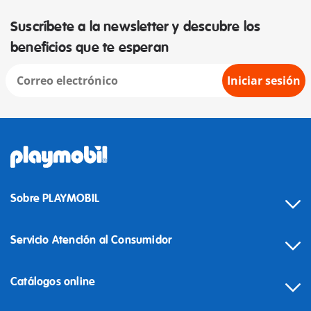
Suscríbete a la newsletter y descubre los
beneficios que te esperan
Iniciar sesión
Sobre PLAYMOBIL
Servicio Atención al Consumidor
Catálogos online