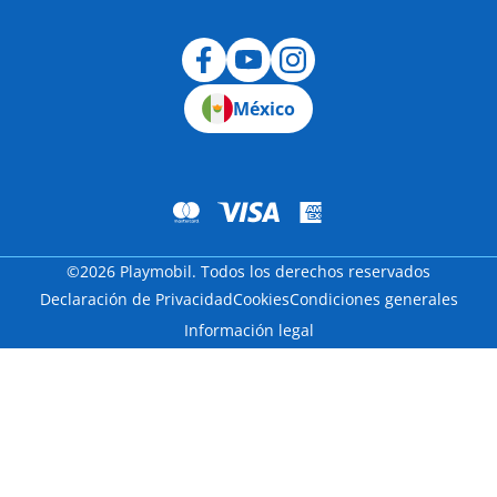
México
©2026 Playmobil. Todos los derechos reservados
Declaración de Privacidad
Cookies
Condiciones generales
Información legal