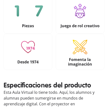
Piezas
Juego de rol creativo
Fomenta la
Desde 1974
imaginación
Especificaciones del producto
Esta Aula Virtual lo tiene todo. Aquí, los alumnos y
alumnas pueden sumergirse en mundos de
aprendizaje digital. Con el proyector en