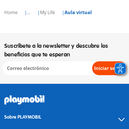
Home
...
My Life
Aula virtual
Suscríbete a la newsletter y descubre los
beneficios que te esperan
Iniciar sesión
Sobre PLAYMOBIL