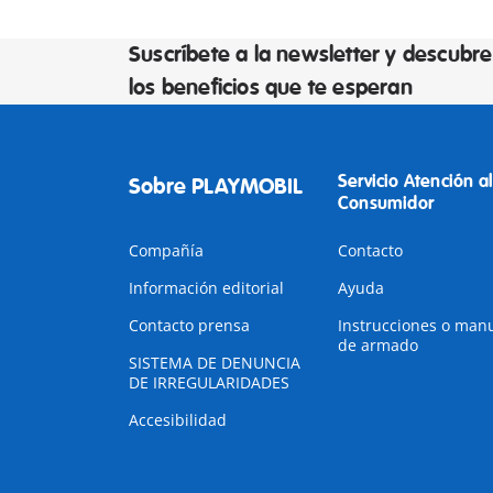
Suscríbete a la newsletter y descubre
los beneficios que te esperan
Servicio Atención al
Sobre PLAYMOBIL
Consumidor
Compañía
Contacto
Información editorial
Ayuda
Contacto prensa
Instrucciones o man
de armado
SISTEMA DE DENUNCIA
DE IRREGULARIDADES
Accesibilidad