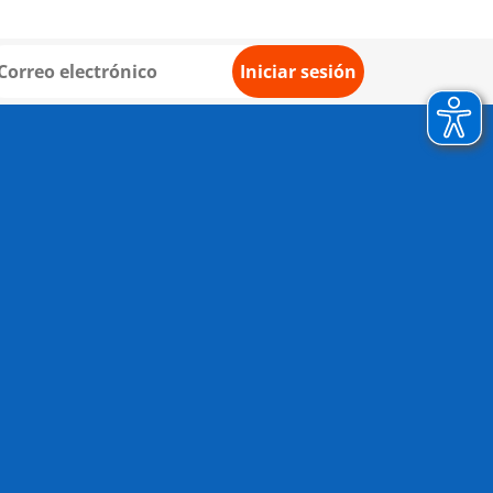
Iniciar sesión