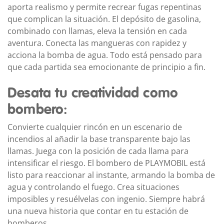
aporta realismo y permite recrear fugas repentinas
que complican la situación. El depósito de gasolina,
combinado con llamas, eleva la tensión en cada
aventura. Conecta las mangueras con rapidez y
acciona la bomba de agua. Todo está pensado para
que cada partida sea emocionante de principio a fin.
Desata tu creatividad como
bombero:
Convierte cualquier rincón en un escenario de
incendios al añadir la base transparente bajo las
llamas. Juega con la posición de cada llama para
intensificar el riesgo. El bombero de PLAYMOBIL está
listo para reaccionar al instante, armando la bomba de
agua y controlando el fuego. Crea situaciones
imposibles y resuélvelas con ingenio. Siempre habrá
una nueva historia que contar en tu estación de
bomberos.