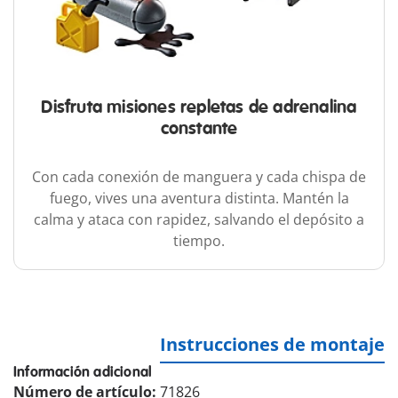
Disfruta misiones repletas de adrenalina
constante
Con cada conexión de manguera y cada chispa de
fuego, vives una aventura distinta. Mantén la
calma y ataca con rapidez, salvando el depósito a
tiempo.
Instrucciones de montaje
Información adicional
Número de artículo:
71826