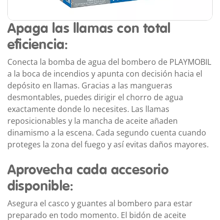
Apaga las llamas con total
eficiencia:
Conecta la bomba de agua del bombero de PLAYMOBIL
a la boca de incendios y apunta con decisión hacia el
depósito en llamas. Gracias a las mangueras
desmontables, puedes dirigir el chorro de agua
exactamente donde lo necesites. Las llamas
reposicionables y la mancha de aceite añaden
dinamismo a la escena. Cada segundo cuenta cuando
proteges la zona del fuego y así evitas daños mayores.
Aprovecha cada accesorio
disponible:
Asegura el casco y guantes al bombero para estar
preparado en todo momento. El bidón de aceite