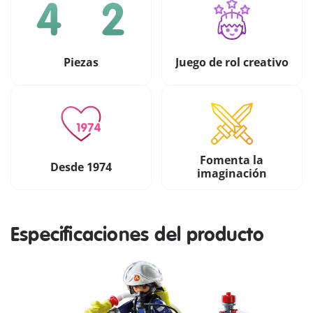
Piezas
Juego de rol creativo
Fomenta la
Desde 1974
imaginación
Especificaciones del producto