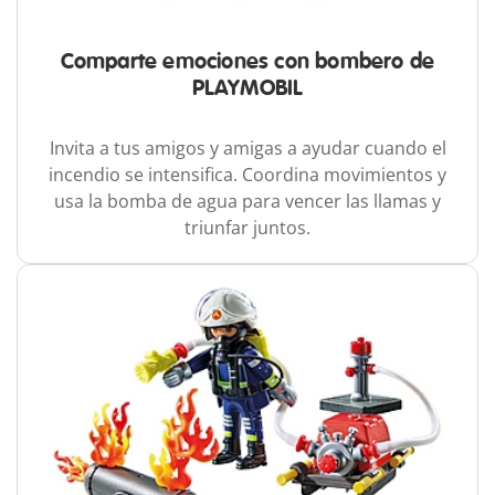
Comparte emociones con bombero de
PLAYMOBIL
Invita a tus amigos y amigas a ayudar cuando el
incendio se intensifica. Coordina movimientos y
usa la bomba de agua para vencer las llamas y
triunfar juntos.