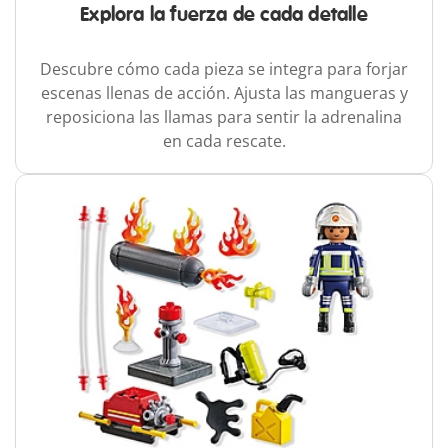
Explora la fuerza de cada detalle
Descubre cómo cada pieza se integra para forjar
escenas llenas de acción. Ajusta las mangueras y
reposiciona las llamas para sentir la adrenalina
en cada rescate.