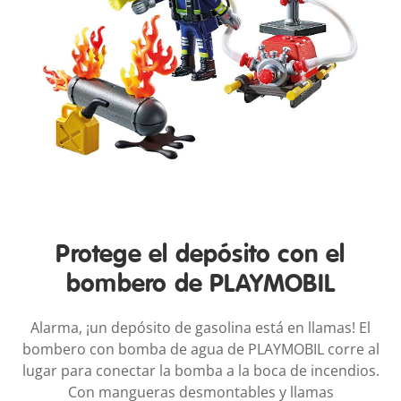
Protege el depósito con el
bombero de PLAYMOBIL
Alarma, ¡un depósito de gasolina está en llamas! El
bombero con bomba de agua de PLAYMOBIL corre al
lugar para conectar la bomba a la boca de incendios.
Con mangueras desmontables y llamas