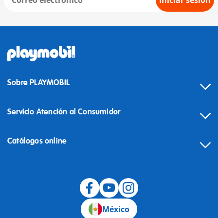
Iniciar sesión
Sobre PLAYMOBIL
Servicio Atención al Consumidor
Catálogos online
México