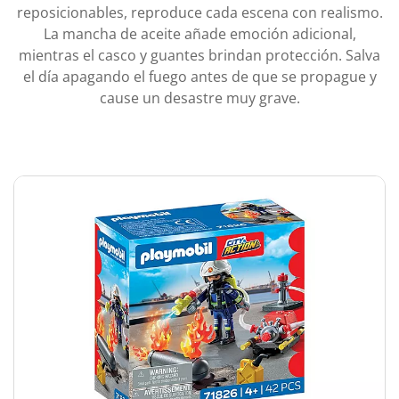
reposicionables, reproduce cada escena con realismo.
La mancha de aceite añade emoción adicional,
mientras el casco y guantes brindan protección. Salva
el día apagando el fuego antes de que se propague y
cause un desastre muy grave.