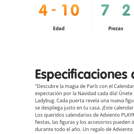
Edad
Piezas
Especificaciones 
"Descubre la magia de París con el Calenda
expectación por la Navidad cada día! Únete
Ladybug. Cada puerta revela una nueva figu
se despliega justo en tu casa. ¡Este calenda
Los queridos calendarios de Adviento PLAYM
fiestas, las figuras y los accesorios puede
durante todo el año. Un regalo de Adviento 