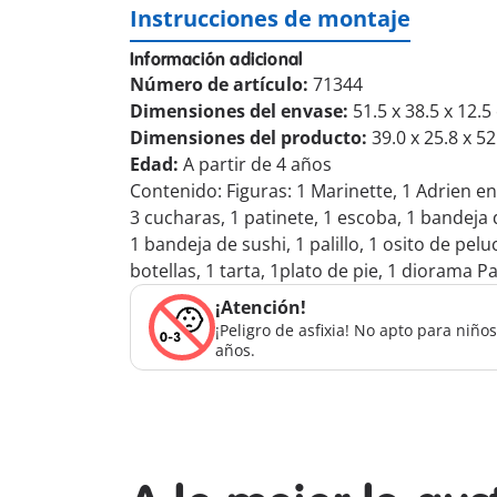
Instrucciones de montaje
Información adicional
Número de artículo:
71344
Dimensiones del envase:
51.5 x 38.5 x 12.
Dimensiones del producto:
39.0 x 25.8 x 5
Edad:
A partir de 4 años
Contenido: Figuras: 1 Marinette, 1 Adrien en
3 cucharas, 1 patinete, 1 escoba, 1 bandeja
1 bandeja de sushi, 1 palillo, 1 osito de pelu
botellas, 1 tarta, 1plato de pie, 1 diorama P
¡Atención!
¡Peligro de asfixia! No apto para niñ
años.