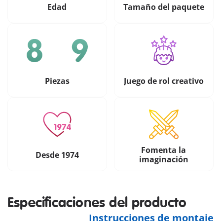
Edad
Tamaño del paquete
Piezas
Juego de rol creativo
Fomenta la
Desde 1974
imaginación
Especificaciones del producto
Instrucciones de montaje