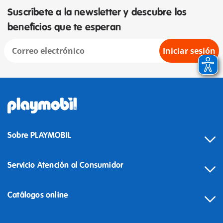
Suscríbete a la newsletter y descubre los
beneficios que te esperan
Iniciar sesión
Sobre PLAYMOBIL
Servicio Atención al Consumidor
Catálogos online