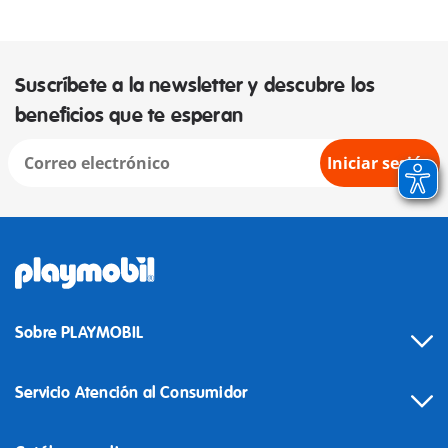
Suscríbete a la newsletter y descubre los
beneficios que te esperan
Iniciar sesión
Sobre PLAYMOBIL
Servicio Atención al Consumidor