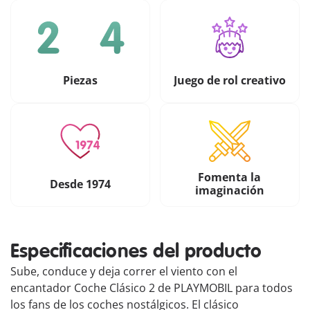
Piezas
Juego de rol creativo
Fomenta la
Desde 1974
imaginación
Especificaciones del producto
Sube, conduce y deja correr el viento con el
encantador Coche Clásico 2 de PLAYMOBIL para todos
los fans de los coches nostálgicos. El clásico