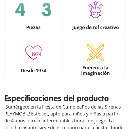
Piezas
Juego de rol creativo
Fomenta la
Desde 1974
imaginación
Especificaciones del producto
¡Sumérgete en la Fiesta de Cumpleaños de las Sirenas
PLAYMOBIL! Este set, apto para niños y niñas a partir
de 4 años, ofrece interminables horas de juego. La
concha gigante sirve de escenario para la fiesta, donde