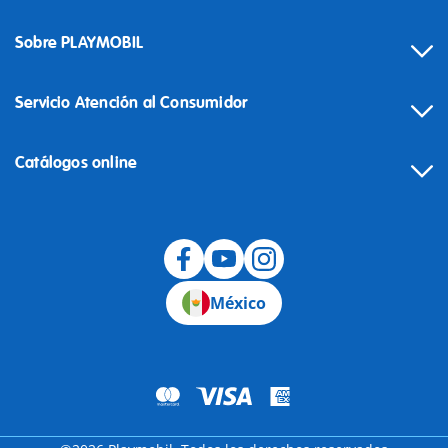
Sobre PLAYMOBIL
Servicio Atención al Consumidor
Catálogos online
México