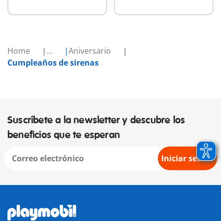
Home
...
Aniversario
Cumpleaños de sirenas
Suscríbete a la newsletter y descubre los
beneficios que te esperan
Iniciar sesión