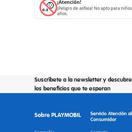
¡Atención!
¡Peligro de asfixia! No apto para niñ
años.
Suscríbete a la newsletter y descubre
los beneficios que te esperan
Servicio Atención al
Sobre PLAYMOBIL
Consumidor