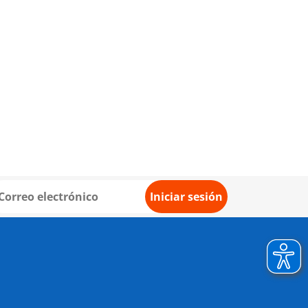
Iniciar sesión