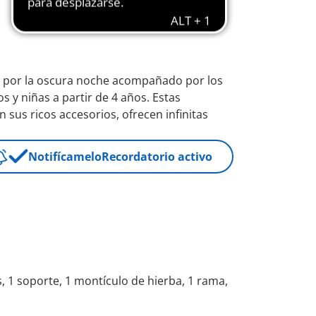
ea por la oscura noche acompañado por los
 y niñas a partir de 4 años. Estas
sus ricos accesorios, ofrecen infinitas
Notifícamelo
Recordatorio activo
s, 1 soporte, 1 montículo de hierba, 1 rama,