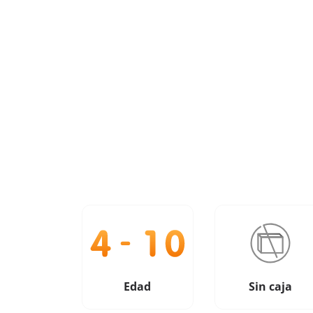
Edad
Sin caja