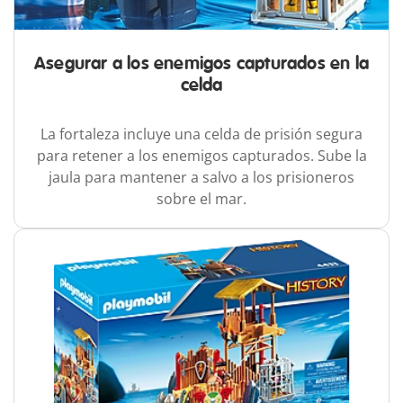
Asegurar a los enemigos capturados en la
celda
La fortaleza incluye una celda de prisión segura
para retener a los enemigos capturados. Sube la
jaula para mantener a salvo a los prisioneros
sobre el mar.