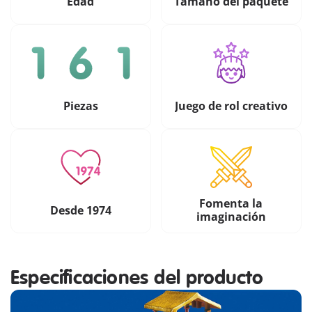
Edad
Tamaño del paquete
Piezas
Juego de rol creativo
Fomenta la
Desde 1974
imaginación
Especificaciones del producto