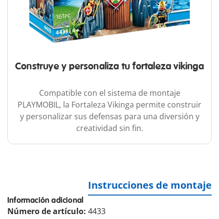
Construye y personaliza tu fortaleza vikinga
Compatible con el sistema de montaje
PLAYMOBIL, la Fortaleza Vikinga permite construir
y personalizar sus defensas para una diversión y
creatividad sin fin.
Instrucciones de montaje
Información adicional
Número de artículo:
4433