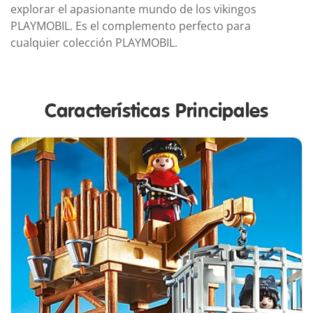
explorar el apasionante mundo de los vikingos
PLAYMOBIL. Es el complemento perfecto para
cualquier colección PLAYMOBIL.
Características Principales