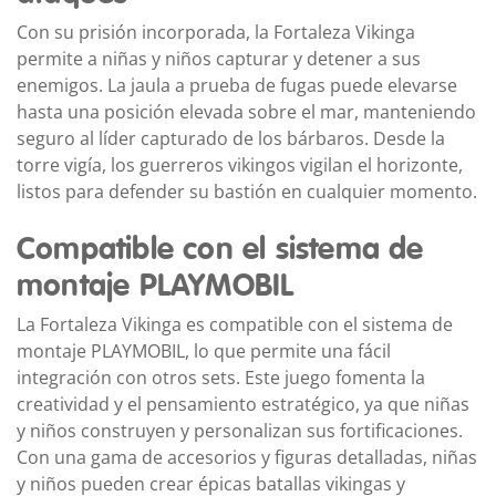
Con su prisión incorporada, la Fortaleza Vikinga
permite a niñas y niños capturar y detener a sus
enemigos. La jaula a prueba de fugas puede elevarse
hasta una posición elevada sobre el mar, manteniendo
seguro al líder capturado de los bárbaros. Desde la
torre vigía, los guerreros vikingos vigilan el horizonte,
listos para defender su bastión en cualquier momento.
Compatible con el sistema de
montaje PLAYMOBIL
La Fortaleza Vikinga es compatible con el sistema de
montaje PLAYMOBIL, lo que permite una fácil
integración con otros sets. Este juego fomenta la
creatividad y el pensamiento estratégico, ya que niñas
y niños construyen y personalizan sus fortificaciones.
Con una gama de accesorios y figuras detalladas, niñas
y niños pueden crear épicas batallas vikingas y