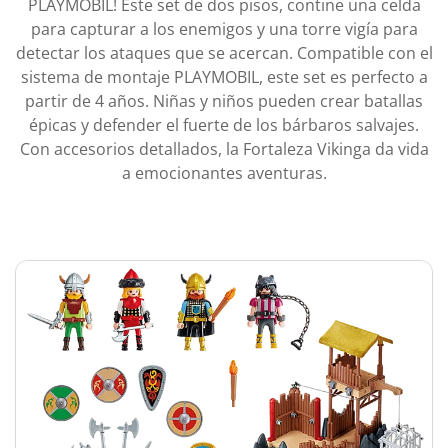
PLAYMOBIL! Este set de dos pisos, contine una celda
para capturar a los enemigos y una torre vigía para
detectar los ataques que se acercan. Compatible con el
sistema de montaje PLAYMOBIL, este set es perfecto a
partir de 4 años. Niñas y niños pueden crear batallas
épicas y defender el fuerte de los bárbaros salvajes.
Con accesorios detallados, la Fortaleza Vikinga da vida
a emocionantes aventuras.