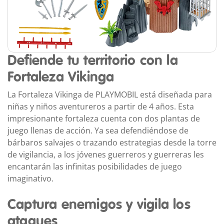
Defiende tu territorio con la
Fortaleza Vikinga
La Fortaleza Vikinga de PLAYMOBIL está diseñada para
niñas y niños aventureros a partir de 4 años. Esta
impresionante fortaleza cuenta con dos plantas de
juego llenas de acción. Ya sea defendiéndose de
bárbaros salvajes o trazando estrategias desde la torre
de vigilancia, a los jóvenes guerreros y guerreras les
encantarán las infinitas posibilidades de juego
imaginativo.
Captura enemigos y vigila los
ataques