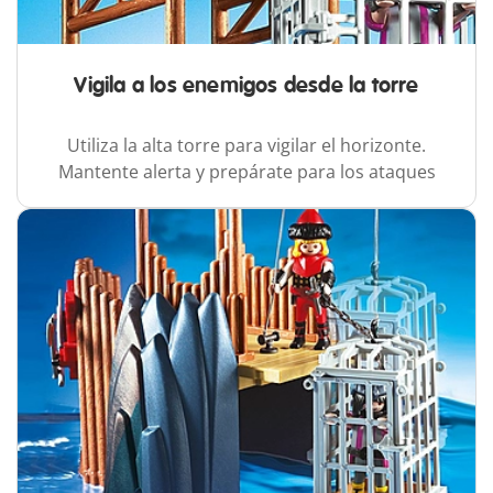
Vigila a los enemigos desde la torre
Utiliza la alta torre para vigilar el horizonte.
Mantente alerta y prepárate para los ataques