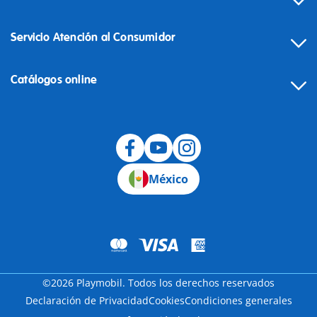
Servicio Atención al Consumidor
Catálogos online
México
©2026 Playmobil. Todos los derechos reservados
Declaración de Privacidad
Cookies
Condiciones generales