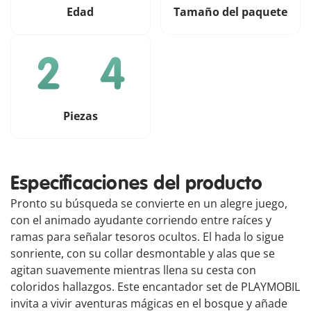
Edad
Tamaño del paquete
Piezas
Especificaciones del producto
Pronto su búsqueda se convierte en un alegre juego,
con el animado ayudante corriendo entre raíces y
ramas para señalar tesoros ocultos. El hada lo sigue
sonriente, con su collar desmontable y alas que se
agitan suavemente mientras llena su cesta con
coloridos hallazgos. Este encantador set de PLAYMOBIL
invita a vivir aventuras mágicas en el bosque y añade