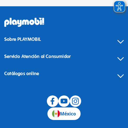
Sobre PLAYMOBIL
Servicio Atención al Consumidor
Catálogos online
México