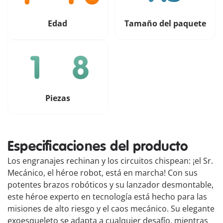
Edad
Tamaño del paquete
Piezas
Especificaciones del producto
Los engranajes rechinan y los circuitos chispean: ¡el Sr.
Mecánico, el héroe robot, está en marcha! Con sus
potentes brazos robóticos y su lanzador desmontable,
este héroe experto en tecnología está hecho para las
misiones de alto riesgo y el caos mecánico. Su elegante
exoesqueleto se adapta a cualquier desafío, mientras