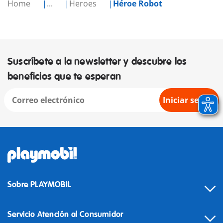
Home
...
Heroes
Héroe Robot
Suscríbete a la newsletter y descubre los
beneficios que te esperan
Iniciar sesión
Sobre PLAYMOBIL
Servicio Atención al Consumidor