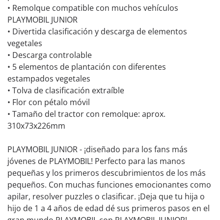
• Remolque compatible con muchos vehículos
PLAYMOBIL JUNIOR
• Divertida clasificación y descarga de elementos
vegetales
• Descarga controlable
• 5 elementos de plantación con diferentes
estampados vegetales
• Tolva de clasificación extraíble
• Flor con pétalo móvil
• Tamaño del tractor con remolque: aprox.
310x73x226mm
PLAYMOBIL JUNIOR - ¡diseñado para los fans más
jóvenes de PLAYMOBIL! Perfecto para las manos
pequeñas y los primeros descubrimientos de los más
pequeños. Con muchas funciones emocionantes como
apilar, resolver puzzles o clasificar. ¡Deja que tu hija o
hijo de 1 a 4 años de edad dé sus primeros pasos en el