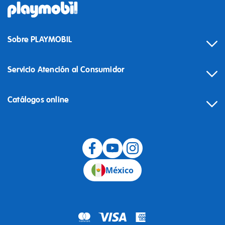
Sobre PLAYMOBIL
Servicio Atención al Consumidor
Catálogos online
México