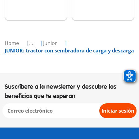
Home
...
Junior
JUNIOR: tractor con sembradora de carga y descarga
Suscríbete a la newsletter y descubre los
beneficios que te esperan
Iniciar sesión