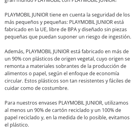
gran mundo PLAYMOBIL con PLAYMOBIL JUNIOR!
PLAYMOBIL JUNIOR tiene en cuenta la seguridad de los
más pequeños y pequeñas: PLAYMOBIL JUNIOR está
fabricado en la UE, libre de BPA y diseñado sin piezas
pequeñas que puedan suponer un riesgo de ingestión.
Además, PLAYMOBIL JUNIOR está fabricado en más de
un 90% con plásticos de origen vegetal, cuyo origen se
remonta a materiales sobrantes de la producción de
alimentos o papel, según el enfoque de economía
circular. Estos plásticos son tan resistentes y fáciles de
cuidar como de costumbre.
Para nuestros envases PLAYMOBIL JUNIOR, utilizamos
al menos un 90% de cartón reciclado y un 100% de
papel reciclado y, en la medida de lo posible, evitamos
el plástico.