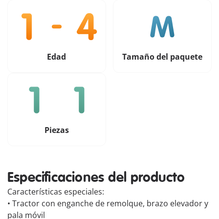
Edad
Tamaño del paquete
Piezas
Especificaciones del producto
Características especiales:
• Tractor con enganche de remolque, brazo elevador y
pala móvil