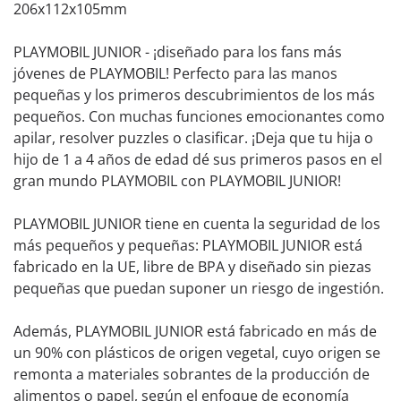
206x112x105mm
PLAYMOBIL JUNIOR - ¡diseñado para los fans más
jóvenes de PLAYMOBIL! Perfecto para las manos
pequeñas y los primeros descubrimientos de los más
pequeños. Con muchas funciones emocionantes como
apilar, resolver puzzles o clasificar. ¡Deja que tu hija o
hijo de 1 a 4 años de edad dé sus primeros pasos en el
gran mundo PLAYMOBIL con PLAYMOBIL JUNIOR!
PLAYMOBIL JUNIOR tiene en cuenta la seguridad de los
más pequeños y pequeñas: PLAYMOBIL JUNIOR está
fabricado en la UE, libre de BPA y diseñado sin piezas
pequeñas que puedan suponer un riesgo de ingestión.
Además, PLAYMOBIL JUNIOR está fabricado en más de
un 90% con plásticos de origen vegetal, cuyo origen se
remonta a materiales sobrantes de la producción de
alimentos o papel, según el enfoque de economía