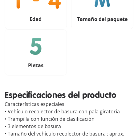
Edad
Tamaño del paquete
Piezas
Especificaciones del producto
Características especiales:
• Vehículo recolector de basura con pala giratoria
• Trampilla con función de clasificación
• 3 elementos de basura
• Tamaño del vehículo recolector de basura : aprox.