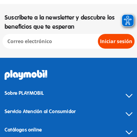
Suscríbete a la newsletter y descubre los
beneficios que te esperan
Iniciar sesión
Sobre PLAYMOBIL
Servicio Atención al Consumidor
Catálogos online