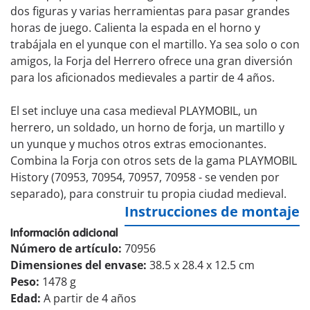
dos figuras y varias herramientas para pasar grandes
horas de juego. Calienta la espada en el horno y
trabájala en el yunque con el martillo. Ya sea solo o con
amigos, la Forja del Herrero ofrece una gran diversión
para los aficionados medievales a partir de 4 años.
El set incluye una casa medieval PLAYMOBIL, un
herrero, un soldado, un horno de forja, un martillo y
un yunque y muchos otros extras emocionantes.
Combina la Forja con otros sets de la gama PLAYMOBIL
History (70953, 70954, 70957, 70958 - se venden por
separado), para construir tu propia ciudad medieval.
Instrucciones de montaje
Información adicional
Número de artículo:
70956
Dimensiones del envase:
38.5 x 28.4 x 12.5 cm
Peso:
1478 g
Edad:
A partir de 4 años