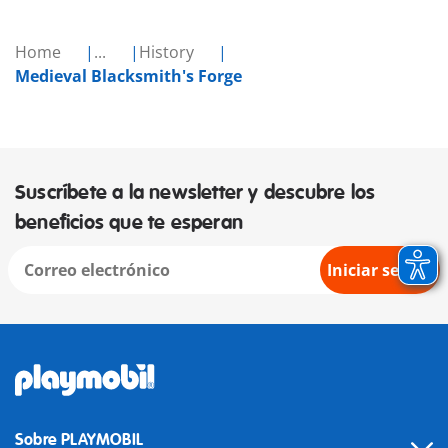
Home
...
History
Medieval Blacksmith's Forge
Suscríbete a la newsletter y descubre los
beneficios que te esperan
Iniciar sesión
Sobre PLAYMOBIL