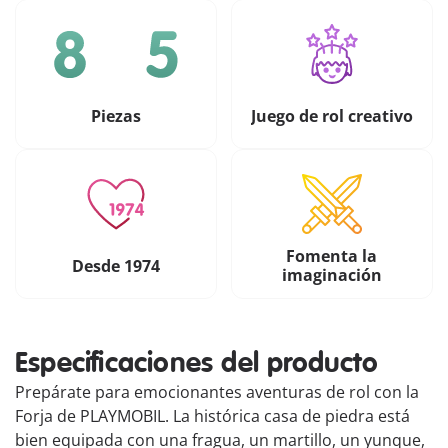
Piezas
Juego de rol creativo
Fomenta la
Desde 1974
imaginación
Especificaciones del producto
Prepárate para emocionantes aventuras de rol con la
Forja de PLAYMOBIL. La histórica casa de piedra está
bien equipada con una fragua, un martillo, un yunque,