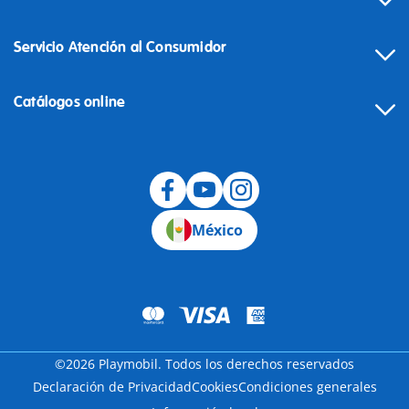
Servicio Atención al Consumidor
Catálogos online
México
©2026 Playmobil. Todos los derechos reservados
Declaración de Privacidad
Cookies
Condiciones generales