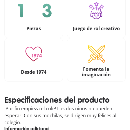
Piezas
Juego de rol creativo
Fomenta la
Desde 1974
imaginación
Especificaciones del producto
¡Por fin empieza el cole! Los dos niños no pueden
esperar. Con sus mochilas, se dirigen muy felices al
colegio.
Información adicional