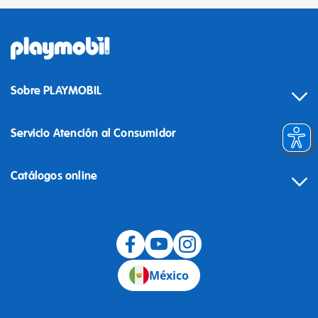
Sobre PLAYMOBIL
Servicio Atención al Consumidor
Catálogos online
México