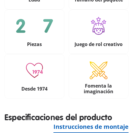
Piezas
Juego de rol creativo
Fomenta la
Desde 1974
imaginación
Especificaciones del producto
Instrucciones de montaje