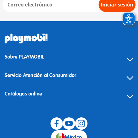
Iniciar sesión
Sobre PLAYMOBIL
Servicio Atención al Consumidor
Catálogos online
México