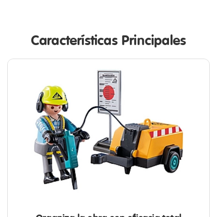
Características Principales