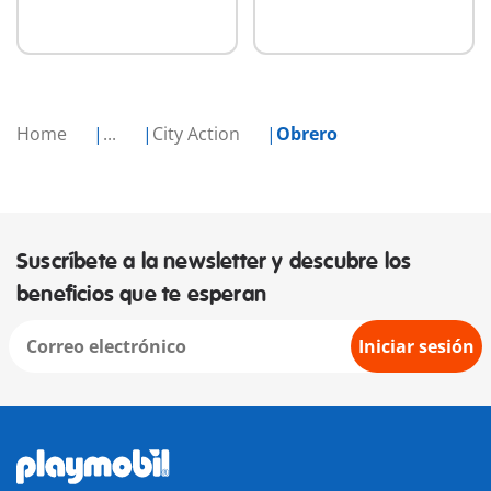
Home
...
City Action
Obrero
Suscríbete a la newsletter y descubre los
beneficios que te esperan
Iniciar sesión