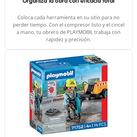
Organiza la obra con eficacia total
Coloca cada herramienta en su sitio para no
perder tiempo. Con el compresor listo y el cincel
a mano, tu obrero de PLAYMOBIL trabaja con
rapidez y precisión.