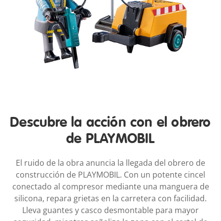
Descubre la acción con el obrero
de PLAYMOBIL
El ruido de la obra anuncia la llegada del obrero de
construcción de PLAYMOBIL. Con un potente cincel
conectado al compresor mediante una manguera de
silicona, repara grietas en la carretera con facilidad.
Lleva guantes y casco desmontable para mayor