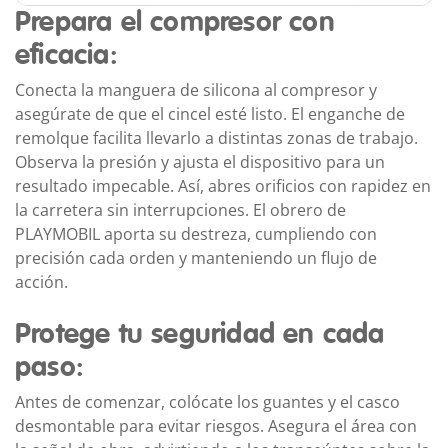
Prepara el compresor con
eficacia:
Conecta la manguera de silicona al compresor y
asegúrate de que el cincel esté listo. El enganche de
remolque facilita llevarlo a distintas zonas de trabajo.
Observa la presión y ajusta el dispositivo para un
resultado impecable. Así, abres orificios con rapidez en
la carretera sin interrupciones. El obrero de
PLAYMOBIL aporta su destreza, cumpliendo con
precisión cada orden y manteniendo un flujo de
acción.
Protege tu seguridad en cada
paso:
Antes de comenzar, colócate los guantes y el casco
desmontable para evitar riesgos. Asegura el área con