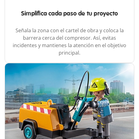
Simplifica cada paso de tu proyecto
Señala la zona con el cartel de obra y coloca la
barrera cerca del compresor. Así, evitas
incidentes y mantienes la atención en el objetivo
principal.