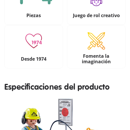
Piezas
Juego de rol creativo
Fomenta la
Desde 1974
imaginación
Especificaciones del producto