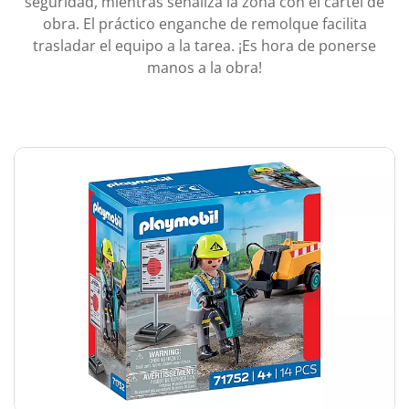
seguridad, mientras señaliza la zona con el cartel de
obra. El práctico enganche de remolque facilita
trasladar el equipo a la tarea. ¡Es hora de ponerse
manos a la obra!