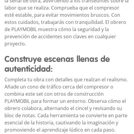
la señal de obra, advirtiendo a los transeúntes sobre la
labor que se realiza. Comprueba que el compresor
esté estable, para evitar movimientos bruscos. Con
estos cuidados, trabajarás con tranquilidad. El obrero
de PLAYMOBIL muestra cómo la seguridad y la
prevención de accidentes son claves en cualquier
proyecto.
Construye escenas llenas de
autenticidad:
Completa tu obra con detalles que realzan el realismo.
Añade un cono de tráfico cerca del compresor o
combina este set con otros de construcción
PLAYMOBIL para formar un entorno. Observa cómo el
obrero colabora, alternando el cincel y revisando su
bloc de notas. Cada herramienta se convierte en parte
esencial de la historia, cautivando la imaginación y
promoviendo el aprendizaje lúdico en cada paso.