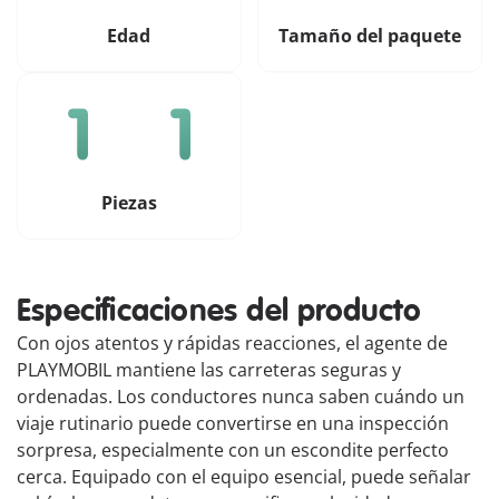
Edad
Tamaño del paquete
Piezas
Especificaciones del producto
Con ojos atentos y rápidas reacciones, el agente de
PLAYMOBIL mantiene las carreteras seguras y
ordenadas. Los conductores nunca saben cuándo un
viaje rutinario puede convertirse en una inspección
sorpresa, especialmente con un escondite perfecto
cerca. Equipado con el equipo esencial, puede señalar