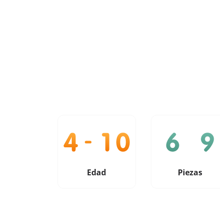
Edad
Piezas