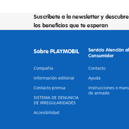
Suscríbete a la newsletter y descubre
los beneficios que te esperan
Servicio Atención al
Sobre PLAYMOBIL
Consumidor
Compañía
Contacto
Información editorial
Ayuda
Contacto prensa
Instrucciones o man
de armado
SISTEMA DE DENUNCIA
DE IRREGULARIDADES
Accesibilidad