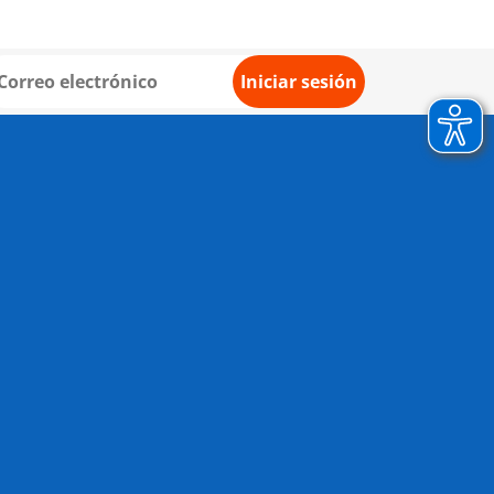
Iniciar sesión