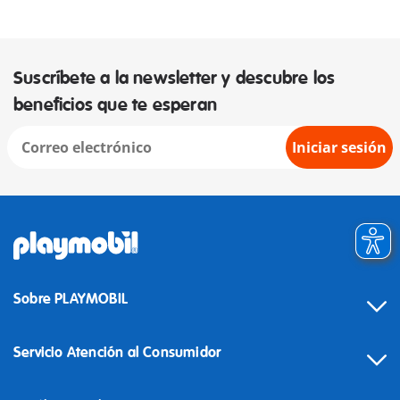
Suscríbete a la newsletter y descubre los
beneficios que te esperan
Iniciar sesión
Sobre PLAYMOBIL
Servicio Atención al Consumidor