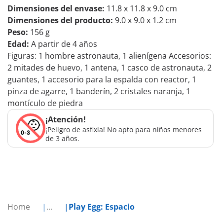
Dimensiones del envase:
11.8 x 11.8 x 9.0 cm
Dimensiones del producto:
9.0 x 9.0 x 1.2 cm
Peso:
156 g
Edad:
A partir de 4 años
Figuras: 1 hombre astronauta, 1 alienígena Accesorios:
2 mitades de huevo, 1 antena, 1 casco de astronauta, 2
guantes, 1 accesorio para la espalda con reactor, 1
pinza de agarre, 1 banderín, 2 cristales naranja, 1
montículo de piedra
¡Atención!
¡Peligro de asfixia! No apto para niños menores
de 3 años.
Home
...
Play Egg: Espacio