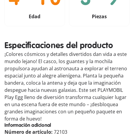
Edad
Piezas
Especificaciones del producto
¡Colores cósmicos y detalles divertidos dan vida a este
mundo lejano! El casco, los guantes y la mochila
propulsora ayudan al astronauta a explorar el terreno
espacial junto al alegre alienígena. Planta la pequeña
bandera, coloca la antena y deja que la imaginación
despegue hacia nuevas galaxias. Este set PLAYMOBIL
Play Egg lleno de diversión transforma cualquier lugar
en una escena fuera de este mundo – ¡desbloquea
grandes imaginaciones con un pequeño paquete en
forma de huevo!
Información adicional
Número de artículo:
72103