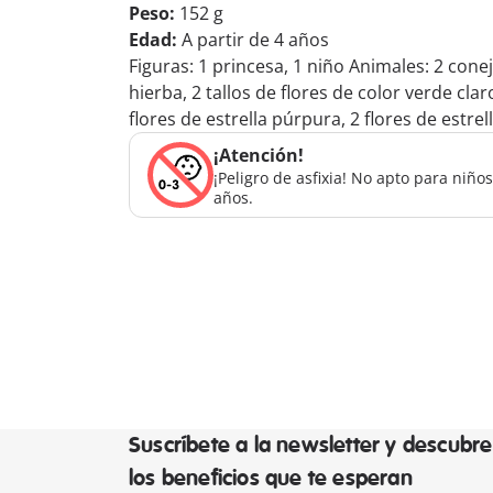
Peso:
152 g
Edad:
A partir de 4 años
Figuras: 1 princesa, 1 niño Animales: 2 con
hierba, 2 tallos de flores de color verde clar
flores de estrella púrpura, 2 flores de estr
¡Atención!
¡Peligro de asfixia! No apto para niñ
años.
Suscríbete a la newsletter y descubre
los beneficios que te esperan