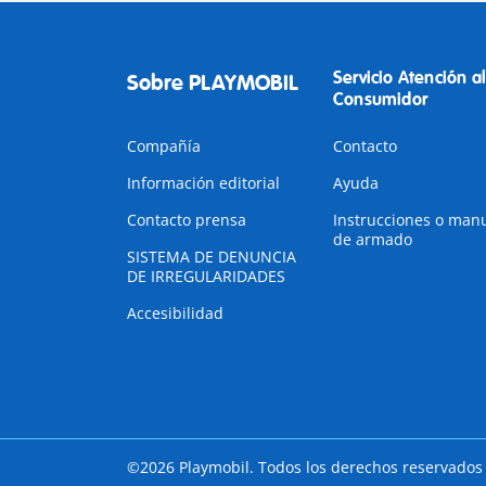
Servicio Atención al
Sobre PLAYMOBIL
Consumidor
Compañía
Contacto
Información editorial
Ayuda
Contacto prensa
Instrucciones o man
de armado
SISTEMA DE DENUNCIA
DE IRREGULARIDADES
Accesibilidad
©2026 Playmobil. Todos los derechos reservados