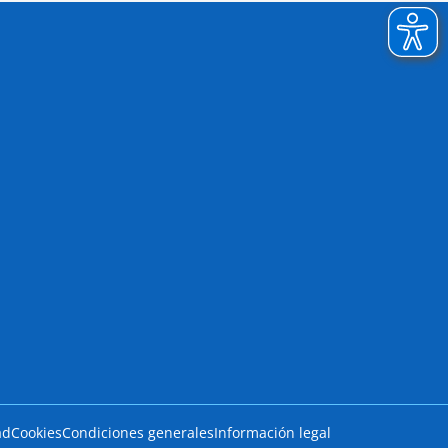
ad
Cookies
Condiciones generales
Información legal