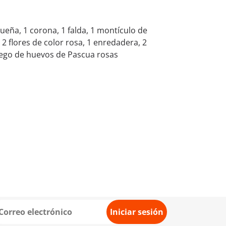
ueña, 1 corona, 1 falda, 1 montículo de
, 2 flores de color rosa, 1 enredadera, 2
 juego de huevos de Pascua rosas
Iniciar sesión