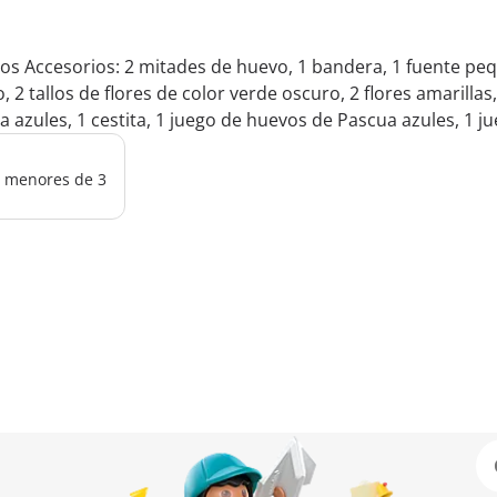
ejos Accesorios: 2 mitades de huevo, 1 bandera, 1 fuente peq
o, 2 tallos de flores de color verde oscuro, 2 flores amarillas
ella azules, 1 cestita, 1 juego de huevos de Pascua azules, 1
os menores de 3