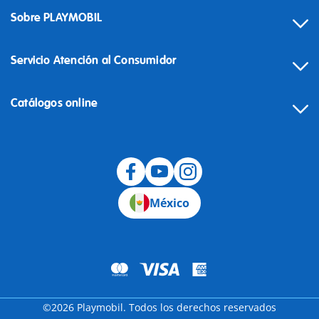
Sobre PLAYMOBIL
Servicio Atención al Consumidor
Catálogos online
México
©2026 Playmobil. Todos los derechos reservados