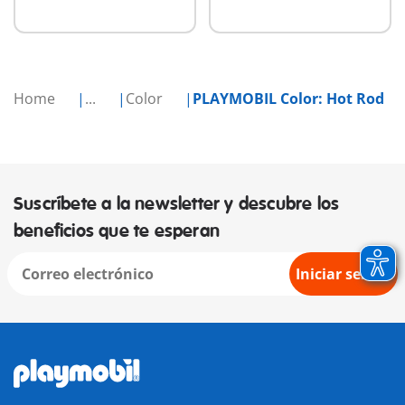
Home
...
Color
PLAYMOBIL Color: Hot Rod
Suscríbete a la newsletter y descubre los
beneficios que te esperan
Iniciar sesión