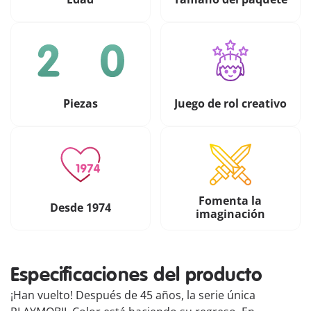
Piezas
Juego de rol creativo
Fomenta la
Desde 1974
imaginación
Especificaciones del producto
¡Han vuelto! Después de 45 años, la serie única