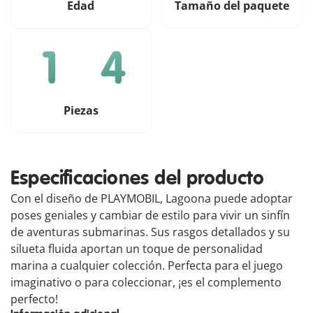
Edad
Tamaño del paquete
Piezas
Especificaciones del producto
Con el diseño de PLAYMOBIL, Lagoona puede adoptar
poses geniales y cambiar de estilo para vivir un sinfín
de aventuras submarinas. Sus rasgos detallados y su
silueta fluida aportan un toque de personalidad
marina a cualquier colección. Perfecta para el juego
imaginativo o para coleccionar, ¡es el complemento
perfecto!