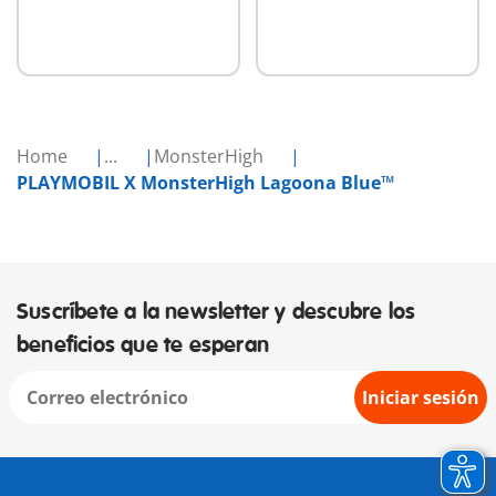
Home
...
MonsterHigh
PLAYMOBIL X MonsterHigh Lagoona Blue™
Suscríbete a la newsletter y descubre los
beneficios que te esperan
Iniciar sesión