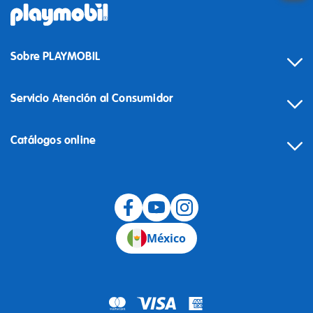
Sobre PLAYMOBIL
Servicio Atención al Consumidor
Catálogos online
México