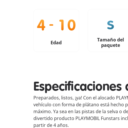
Tamaño del
Edad
paquete
Especificaciones 
Preparados, listos, ¡ya! Con el alocado PLA
vehículo con forma de plátano está hecho pa
máximo. Ya sea en las pistas de la selva o d
divertido producto PLAYMOBIL Funstars incl
partir de 4 años.