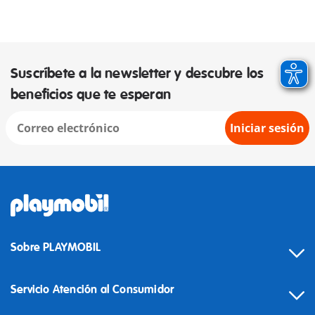
Suscríbete a la newsletter y descubre los
beneficios que te esperan
Iniciar sesión
Sobre PLAYMOBIL
Servicio Atención al Consumidor