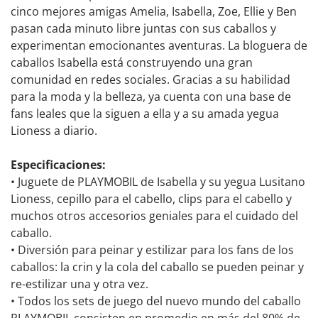
cinco mejores amigas Amelia, Isabella, Zoe, Ellie y Ben
pasan cada minuto libre juntas con sus caballos y
experimentan emocionantes aventuras. La bloguera de
caballos Isabella está construyendo una gran
comunidad en redes sociales. Gracias a su habilidad
para la moda y la belleza, ya cuenta con una base de
fans leales que la siguen a ella y a su amada yegua
Lioness a diario.
Especificaciones:
• Juguete de PLAYMOBIL de Isabella y su yegua Lusitano
Lioness, cepillo para el cabello, clips para el cabello y
muchos otros accesorios geniales para el cuidado del
caballo.
• Diversión para peinar y estilizar para los fans de los
caballos: la crin y la cola del caballo se pueden peinar y
re-estilizar una y otra vez.
• Todos los sets de juego del nuevo mundo del caballo