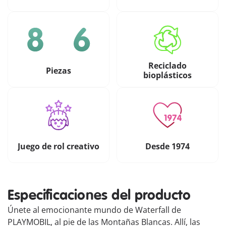
Reciclado
Piezas
bioplásticos
Juego de rol creativo
Desde 1974
Especificaciones del producto
Únete al emocionante mundo de Waterfall de
PLAYMOBIL, al pie de las Montañas Blancas. Allí, las