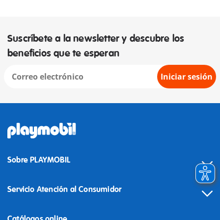
Suscríbete a la newsletter y descubre los
beneficios que te esperan
Iniciar sesión
Sobre PLAYMOBIL
Servicio Atención al Consumidor
Catálogos online