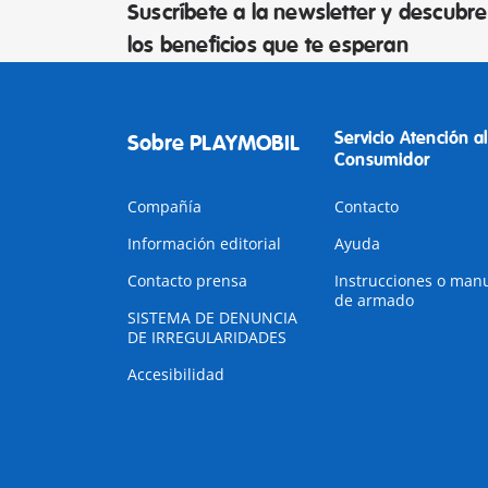
Suscríbete a la newsletter y descubre
los beneficios que te esperan
Servicio Atención al
Sobre PLAYMOBIL
Consumidor
Compañía
Contacto
Información editorial
Ayuda
Contacto prensa
Instrucciones o man
de armado
SISTEMA DE DENUNCIA
DE IRREGULARIDADES
Accesibilidad