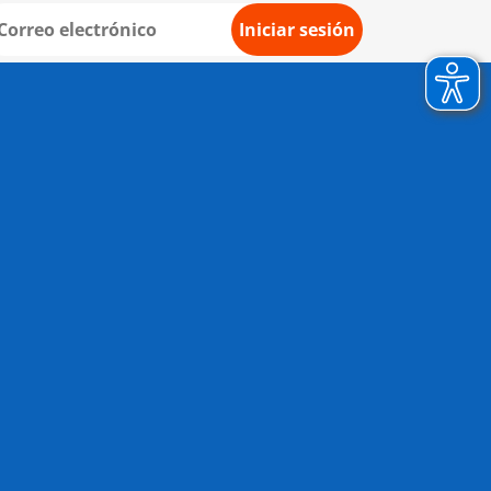
Iniciar sesión