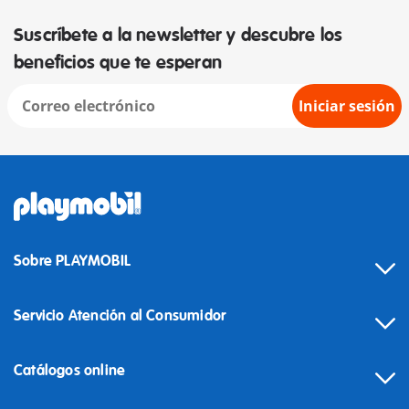
Suscríbete a la newsletter y descubre los
beneficios que te esperan
Iniciar sesión
Sobre PLAYMOBIL
Servicio Atención al Consumidor
Catálogos online