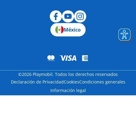
México
©2026 Playmobil. Todos los derechos reservados
Declaración de Privacidad
Cookies
Condiciones generales
Información legal