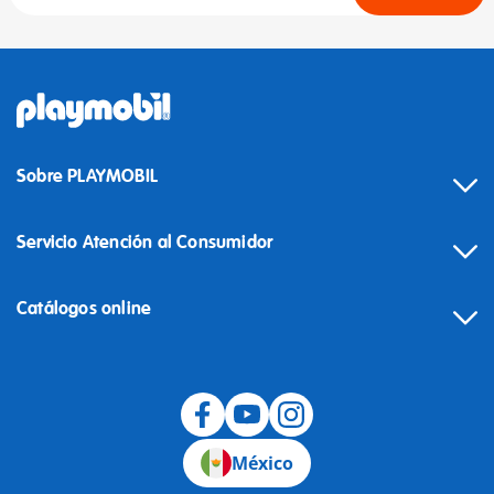
Sobre PLAYMOBIL
Servicio Atención al Consumidor
Catálogos online
México