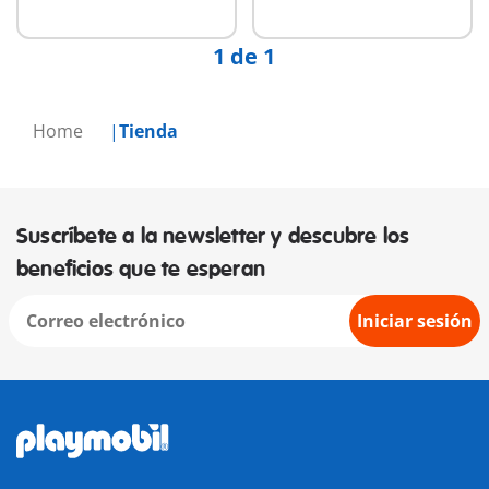
1 de 1
Home
Tienda
Suscríbete a la newsletter y descubre los
beneficios que te esperan
Iniciar sesión