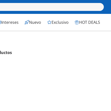
Intereses
Nuevo
Exclusivo
HOT DEALS
ductos