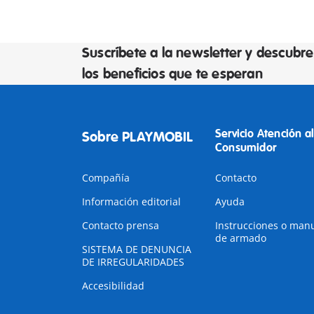
Suscríbete a la newsletter y descubre
los beneficios que te esperan
Servicio Atención al
Sobre PLAYMOBIL
Consumidor
Compañía
Contacto
Información editorial
Ayuda
Contacto prensa
Instrucciones o man
de armado
SISTEMA DE DENUNCIA
DE IRREGULARIDADES
Accesibilidad