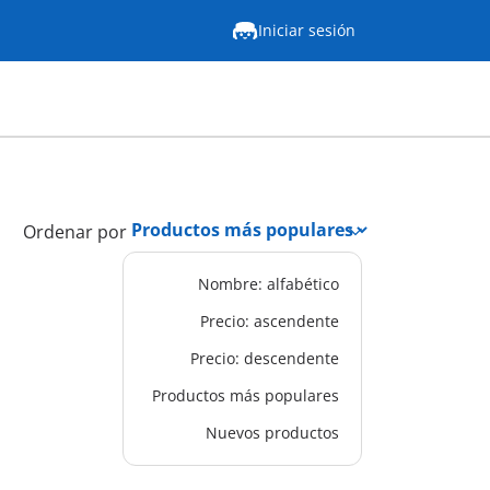
Iniciar sesión
Ordenar por
Nombre: alfabético
Precio: ascendente
Precio: descendente
Productos más populares
Nuevos productos