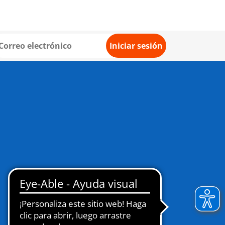
Iniciar sesión