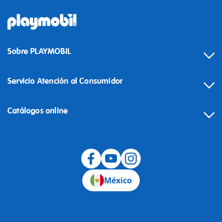
Sobre PLAYMOBIL
Servicio Atención al Consumidor
Catálogos online
México