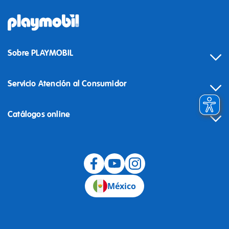
Sobre PLAYMOBIL
Servicio Atención al Consumidor
Catálogos online
México