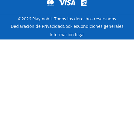
©2026 Playmobil. Todos los derechos reservados
Declaración de Privacidad
Cookies
Condiciones generales
Información legal