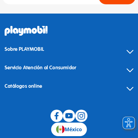
Sobre PLAYMOBIL
Servicio Atención al Consumidor
Catálogos online
México