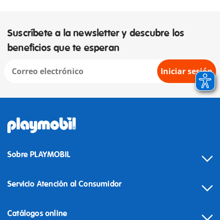
Suscríbete a la newsletter y descubre los
beneficios que te esperan
Iniciar sesión
Sobre PLAYMOBIL
Servicio Atención al Consumidor
Catálogos online