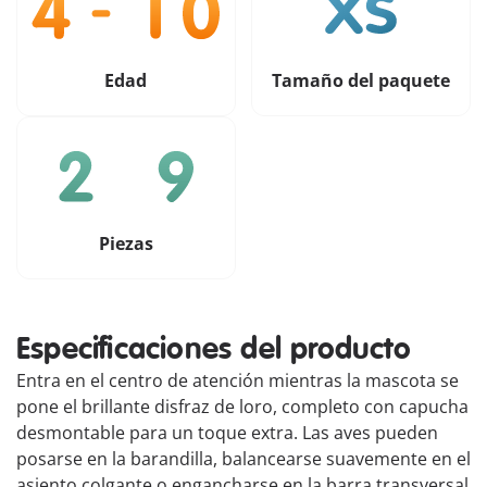
Edad
Tamaño del paquete
Piezas
Especificaciones del producto
Entra en el centro de atención mientras la mascota se
pone el brillante disfraz de loro, completo con capucha
desmontable para un toque extra. Las aves pueden
posarse en la barandilla, balancearse suavemente en el
asiento colgante o engancharse en la barra transversal