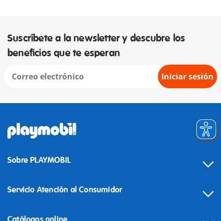
Suscríbete a la newsletter y descubre los
beneficios que te esperan
Iniciar sesión
Sobre PLAYMOBIL
Servicio Atención al Consumidor
Catálogos online