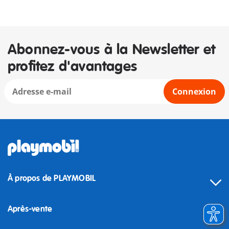
Abonnez-vous à la Newsletter et
profitez d'avantages
Connexion
À propos de PLAYMOBIL
Après-vente