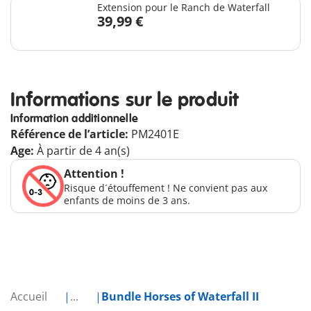
Extension pour le Ranch de Waterfall
39,99 €
Informations sur le produit
Information additionnelle
Référence de l’article:
PM2401E
Age:
À partir de 4 an(s)
Attention !
Risque d´étouffement ! Ne convient pas aux
enfants de moins de 3 ans.
Accueil
...
Bundle Horses of Waterfall II