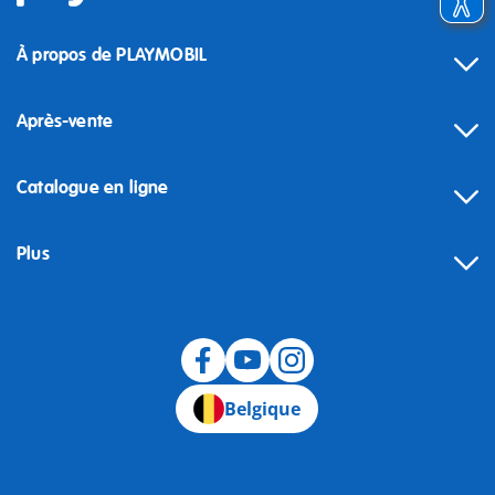
À propos de PLAYMOBIL
Après-vente
Catalogue en ligne
Plus
Rétractation
Belgique