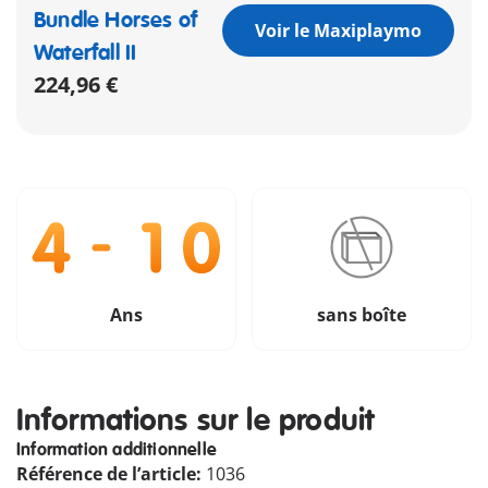
Bundle Horses of
Voir le Maxiplaymo
Waterfall II
224,96 €
Ans
sans boîte
Informations sur le produit
Information additionnelle
Référence de l’article:
1036