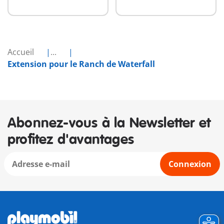
Accueil
...
Extension pour le Ranch de Waterfall
Abonnez-vous à la Newsletter et
profitez d'avantages
Connexion