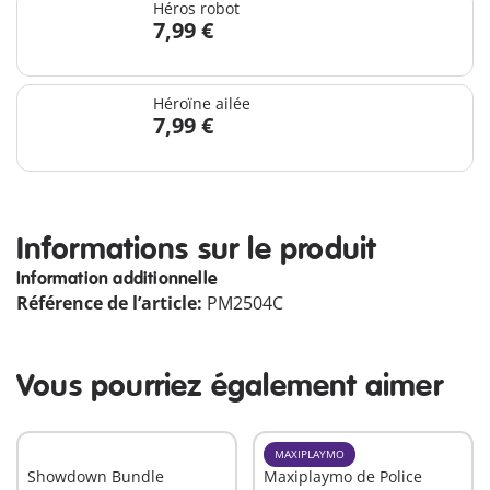
Héros robot
7,99 €
Héroïne ailée
7,99 €
Informations sur le produit
Information additionnelle
Référence de l’article:
PM2504C
Vous pourriez également aimer
MAXIPLAYMO
Showdown Bundle
Maxiplaymo de Police