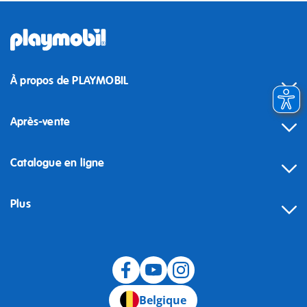
À propos de PLAYMOBIL
Après-vente
Catalogue en ligne
Plus
Rétractation
Belgique