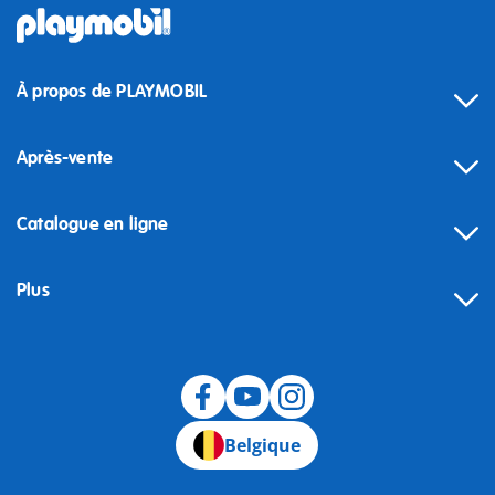
À propos de PLAYMOBIL
Après-vente
Catalogue en ligne
Plus
Rétractation
Belgique