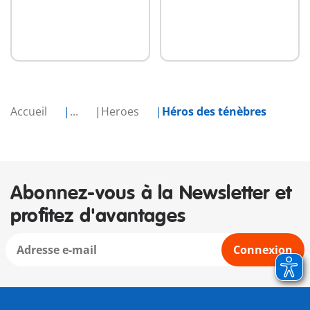
Accueil
...
Heroes
Héros des ténèbres
Abonnez-vous à la Newsletter et
profitez d'avantages
Connexion