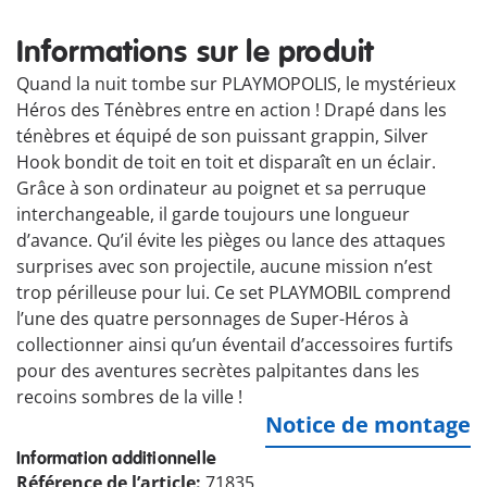
Informations sur le produit
Quand la nuit tombe sur PLAYMOPOLIS, le mystérieux
Héros des Ténèbres entre en action ! Drapé dans les
ténèbres et équipé de son puissant grappin, Silver
Hook bondit de toit en toit et disparaît en un éclair.
Grâce à son ordinateur au poignet et sa perruque
interchangeable, il garde toujours une longueur
d’avance. Qu’il évite les pièges ou lance des attaques
surprises avec son projectile, aucune mission n’est
trop périlleuse pour lui. Ce set PLAYMOBIL comprend
l’une des quatre personnages de Super-Héros à
collectionner ainsi qu’un éventail d’accessoires furtifs
pour des aventures secrètes palpitantes dans les
recoins sombres de la ville !
Notice de montage
Information additionnelle
Référence de l’article:
71835