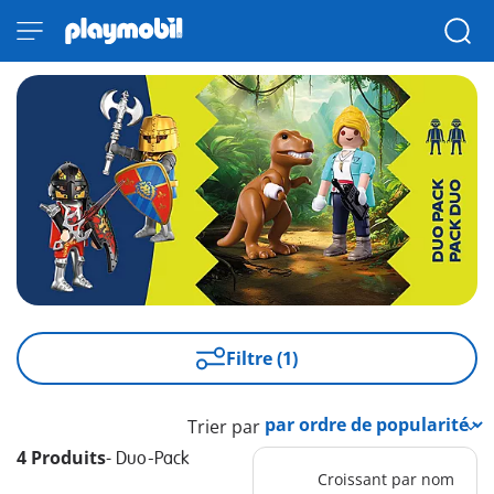
Filtre (1)
Trier par
4 Produits
-
Duo-Pack
Croissant par nom