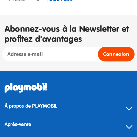
Abonnez-vous à la Newsletter et
profitez d'avantages
Connexion
À propos de PLAYMOBIL
Après-vente