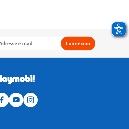
Connexion