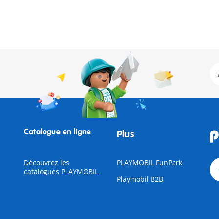
Catalogue en ligne
Plus
Découvrez les
PLAYMOBIL FunPark
catalogues PLAYMOBIL
Playmobil B2B