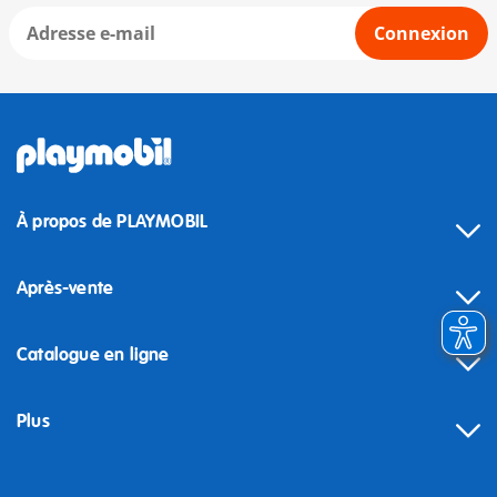
Connexion
À propos de PLAYMOBIL
Après-vente
Catalogue en ligne
Plus
Rétractation